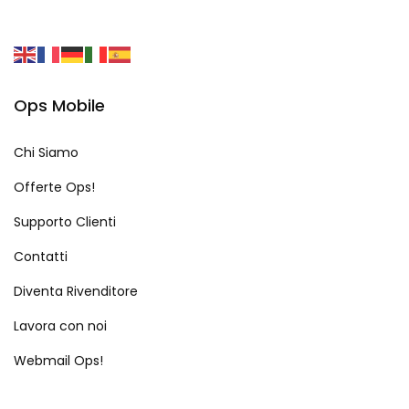
Ops Mobile
Chi Siamo
Offerte Ops!
Supporto Clienti
Contatti
Diventa Rivenditore
Lavora con noi
Webmail Ops!