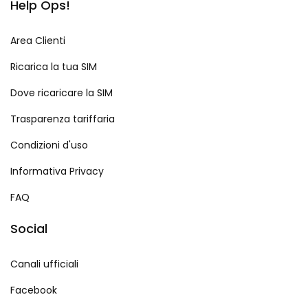
Help Ops!
Area Clienti
Ricarica la tua SIM
Dove ricaricare la SIM
Trasparenza tariffaria
Condizioni d'uso
Informativa Privacy
FAQ
Social
Canali ufficiali
Facebook