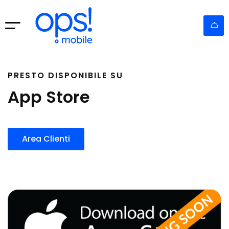
PRESTO DISPONIBILE SU
App Store
Area Clienti