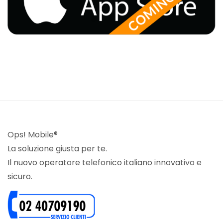
Ops! Mobile®
La soluzione giusta per te.
Il nuovo operatore telefonico italiano innovativo e
sicuro.