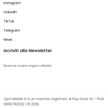
Instagram
LinkedIn
TikTok
Telegram
News
Iscriviti alla Newsletter
Ricevi le nostre migliori offerte!
Ops! Mobile
è un marchio registrato di Pay Store srl – PIVA
®
08907821212 |
© 2025