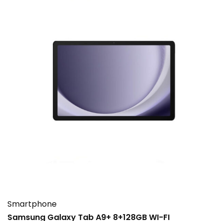
Smartphone
Samsung Galaxy Tab A9+ 8+128GB WI-FI