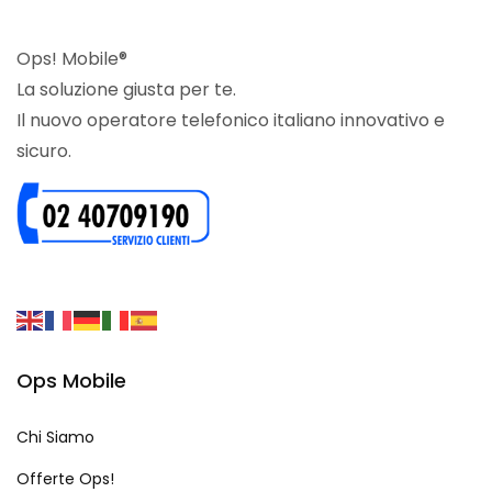
Ops! Mobile®
La soluzione giusta per te.
Il nuovo operatore telefonico italiano innovativo e
sicuro.
Ops Mobile
Chi Siamo
Offerte Ops!