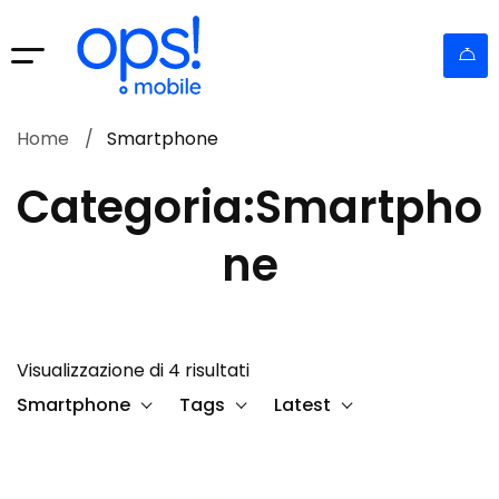
Home
Smartphone
Categoria:Smartpho
ne
Visualizzazione di 4 risultati
Smartphone
Tags
Latest