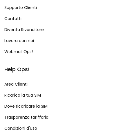
Supporto Clienti
Contatti
Diventa Rivenditore
Lavora con noi
Webmail Ops!
Help Ops!
Area Clienti
Ricarica la tua SIM
Dove ricaricare la SIM
Trasparenza tariffaria
Condizioni d'uso