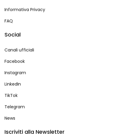
Informativa Privacy
FAQ
Social
Canali ufficiali
Facebook
Instagram
LinkedIn
TikTok
Telegram
News
Iscriviti alla Newsletter