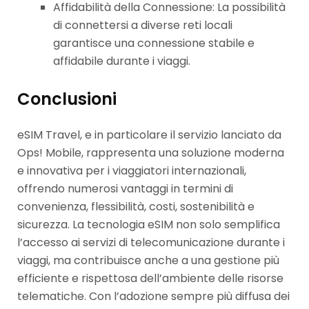
Affidabilità della Connessione: La possibilità
di connettersi a diverse reti locali
garantisce una connessione stabile e
affidabile durante i viaggi.
Conclusioni
eSIM Travel, e in particolare il servizio lanciato da
Ops! Mobile, rappresenta una soluzione moderna
e innovativa per i viaggiatori internazionali,
offrendo numerosi vantaggi in termini di
convenienza, flessibilità, costi, sostenibilità e
sicurezza. La tecnologia eSIM non solo semplifica
l’accesso ai servizi di telecomunicazione durante i
viaggi, ma contribuisce anche a una gestione più
efficiente e rispettosa dell’ambiente delle risorse
telematiche. Con l’adozione sempre più diffusa dei