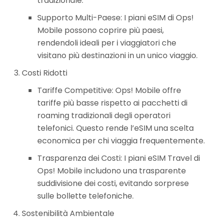
tradizionale.
Supporto Multi-Paese: I piani eSIM di Ops!
Mobile possono coprire più paesi,
rendendoli ideali per i viaggiatori che
visitano più destinazioni in un unico viaggio.
Costi Ridotti
Tariffe Competitive: Ops! Mobile offre
tariffe più basse rispetto ai pacchetti di
roaming tradizionali degli operatori
telefonici. Questo rende l’eSIM una scelta
economica per chi viaggia frequentemente.
Trasparenza dei Costi: I piani eSIM Travel di
Ops! Mobile includono una trasparente
suddivisione dei costi, evitando sorprese
sulle bollette telefoniche.
Sostenibilità Ambientale