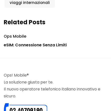
viaggi internazionali
Related Posts
Ops Mobile
eSIM: Connessione Senza Limiti
Ops! Mobile®
La soluzione giusta per te.
Il nuovo operatore telefonico italiano innovativo e
sicuro.