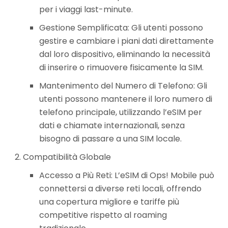
per i viaggi last-minute.
Gestione Semplificata: Gli utenti possono
gestire e cambiare i piani dati direttamente
dal loro dispositivo, eliminando la necessità
di inserire o rimuovere fisicamente la SIM.
Mantenimento del Numero di Telefono: Gli
utenti possono mantenere il loro numero di
telefono principale, utilizzando l’eSIM per
dati e chiamate internazionali, senza
bisogno di passare a una SIM locale.
Compatibilità Globale
Accesso a Più Reti: L’eSIM di Ops! Mobile può
connettersi a diverse reti locali, offrendo
una copertura migliore e tariffe più
competitive rispetto al roaming