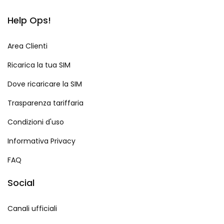
Help Ops!
Area Clienti
Ricarica la tua SIM
Dove ricaricare la SIM
Trasparenza tariffaria
Condizioni d'uso
Informativa Privacy
FAQ
Social
Canali ufficiali