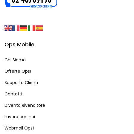
Ops Mobile
Chi Siamo
Offerte Ops!
Supporto Clienti
Contatti
Diventa Rivenditore
Lavora con noi
Webmail Ops!