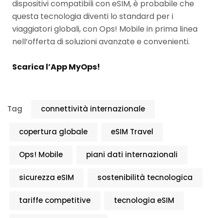
dispositivi compatibili con eSIM, è probabile che
questa tecnologia diventi lo standard per i
viaggiatori globali, con Ops! Mobile in prima linea
nell’offerta di soluzioni avanzate e convenienti.
Scarica l’App MyOps!
Tag
connettività internazionale
copertura globale
eSIM Travel
Ops! Mobile
piani dati internazionali
sicurezza eSIM
sostenibilità tecnologica
tariffe competitive
tecnologia eSIM