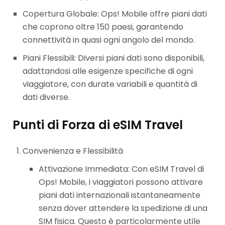
Copertura Globale: Ops! Mobile offre piani dati
che coprono oltre 150 paesi, garantendo
connettività in quasi ogni angolo del mondo.
Piani Flessibili: Diversi piani dati sono disponibili,
adattandosi alle esigenze specifiche di ogni
viaggiatore, con durate variabili e quantità di
dati diverse.
Punti di Forza di eSIM Travel
Convenienza e Flessibilità
Attivazione Immediata: Con eSIM Travel di
Ops! Mobile, i viaggiatori possono attivare
piani dati internazionali istantaneamente
senza dover attendere la spedizione di una
SIM fisica. Questo è particolarmente utile