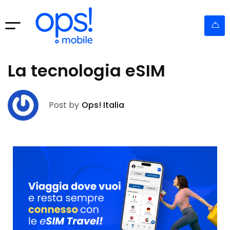
La tecnologia eSIM
Post by
Ops! Italia