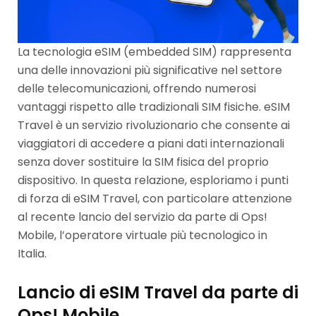
La tecnologia eSIM (embedded SIM) rappresenta
una delle innovazioni più significative nel settore
delle telecomunicazioni, offrendo numerosi
vantaggi rispetto alle tradizionali SIM fisiche. eSIM
Travel è un servizio rivoluzionario che consente ai
viaggiatori di accedere a piani dati internazionali
senza dover sostituire la SIM fisica del proprio
dispositivo. In questa relazione, esploriamo i punti
di forza di eSIM Travel, con particolare attenzione
al recente lancio del servizio da parte di Ops!
Mobile, l’operatore virtuale più tecnologico in
Italia.
Lancio di eSIM Travel da parte di
Ops! Mobile