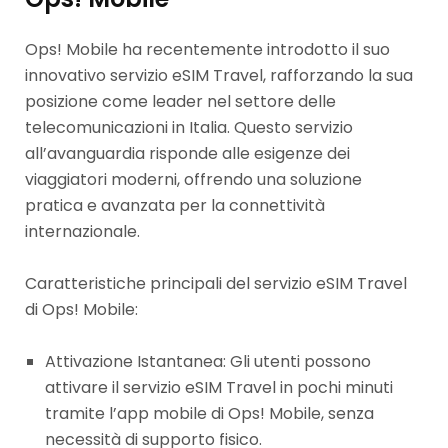
Ops! Mobile ha recentemente introdotto il suo
innovativo servizio eSIM Travel, rafforzando la sua
posizione come leader nel settore delle
telecomunicazioni in Italia. Questo servizio
all’avanguardia risponde alle esigenze dei
viaggiatori moderni, offrendo una soluzione
pratica e avanzata per la connettività
internazionale.
Caratteristiche principali del servizio eSIM Travel
di Ops! Mobile:
Attivazione Istantanea: Gli utenti possono
attivare il servizio eSIM Travel in pochi minuti
tramite l’app mobile di Ops! Mobile, senza
necessità di supporto fisico.