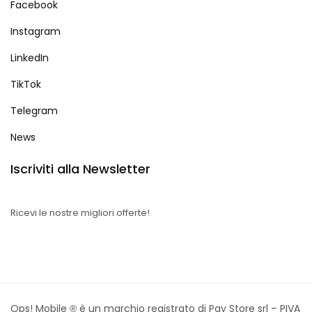
Facebook
Instagram
LinkedIn
TikTok
Telegram
News
Iscriviti alla Newsletter
Ricevi le nostre migliori offerte!
Ops! Mobile
è un marchio registrato di Pay Store srl – PIVA
®