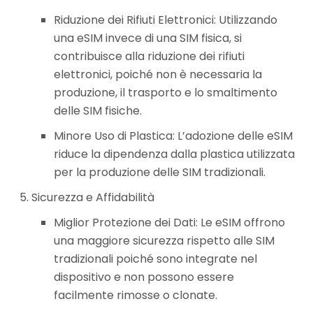
Riduzione dei Rifiuti Elettronici: Utilizzando
una eSIM invece di una SIM fisica, si
contribuisce alla riduzione dei rifiuti
elettronici, poiché non è necessaria la
produzione, il trasporto e lo smaltimento
delle SIM fisiche.
Minore Uso di Plastica: L’adozione delle eSIM
riduce la dipendenza dalla plastica utilizzata
per la produzione delle SIM tradizionali.
Sicurezza e Affidabilità
Miglior Protezione dei Dati: Le eSIM offrono
una maggiore sicurezza rispetto alle SIM
tradizionali poiché sono integrate nel
dispositivo e non possono essere
facilmente rimosse o clonate.