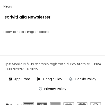
News
Iscriviti alla Newsletter
Ricevi le nostre migliori offerte!
Ops! Mobile
è un marchio registrato di Pay Store srl – PIVA
®
08907821212 |
© 2025
App Store
Google Play
Cookie Policy
Privacy Policy