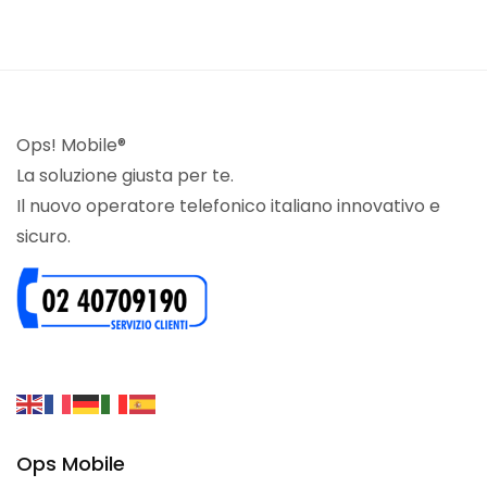
Ops! Mobile®
La soluzione giusta per te.
Il nuovo operatore telefonico italiano innovativo e
sicuro.
Ops Mobile