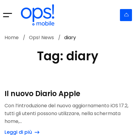
Home
Ops! News
diary
Tag: diary
Il nuovo Diario Apple
Con l’introduzione del nuovo aggiornamento iOS 17.2,
tutti gli utenti possono utilizzare, nella schermata
home,...
Leggi di più