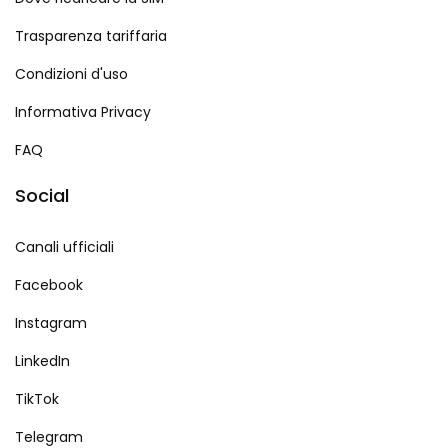
Trasparenza tariffaria
Condizioni d'uso
Informativa Privacy
FAQ
Social
Canali ufficiali
Facebook
Instagram
LinkedIn
TikTok
Telegram