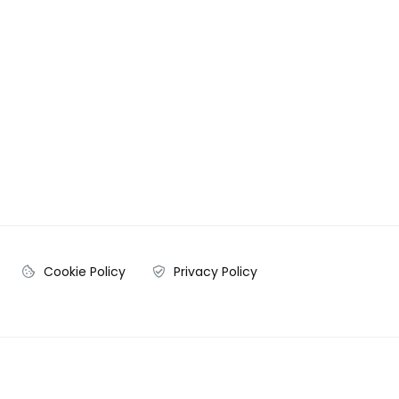
Cookie Policy
Privacy Policy