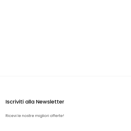
Iscriviti alla Newsletter
Ricevi le nostre migliori offerte!