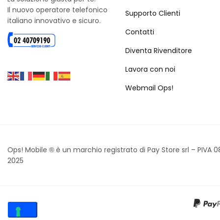
Il nuovo operatore telefonico
Supporto Clienti
italiano innovativo e sicuro.
Contatti
Diventa Rivenditore
Lavora con noi
Webmail Ops!
Ops! Mobile
è un marchio registrato di Pay Store srl – PIVA 
®
2025