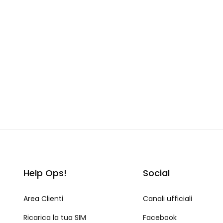
Help Ops!
Social
Area Clienti
Canali ufficiali
Ricarica la tua SIM
Facebook