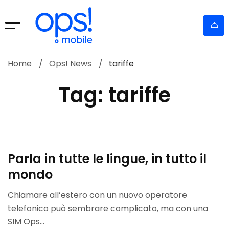
Home
Ops! News
tariffe
Tag: tariffe
Parla in tutte le lingue, in tutto il
mondo
Chiamare all’estero con un nuovo operatore
telefonico può sembrare complicato, ma con una
SIM Ops...