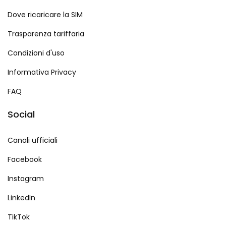
Dove ricaricare la SIM
Trasparenza tariffaria
Condizioni d'uso
Informativa Privacy
FAQ
Social
Canali ufficiali
Facebook
Instagram
LinkedIn
TikTok