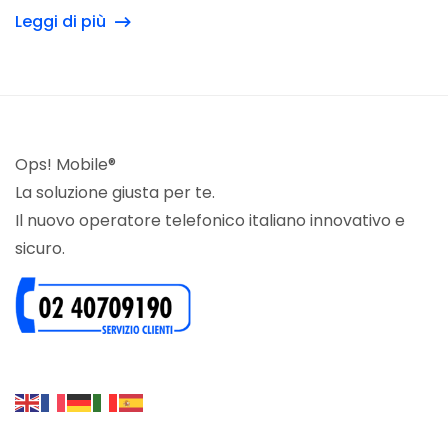
Leggi di più
Ops! Mobile®
La soluzione giusta per te.
Il nuovo operatore telefonico italiano innovativo e
sicuro.