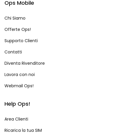
Ops Mobile
Chi Siamo
Offerte Ops!
Supporto Clienti
Contatti
Diventa Rivenditore
Lavora con noi
Webmail Ops!
Help Ops!
Area Clienti
Ricarica la tua SIM