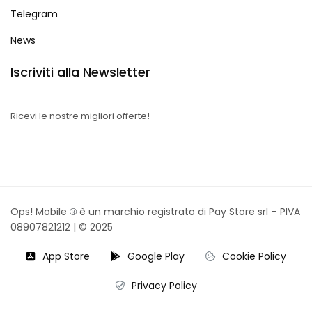
Telegram
News
Iscriviti alla Newsletter
Ricevi le nostre migliori offerte!
Ops! Mobile
è un marchio registrato di Pay Store srl – PIVA
®
08907821212 |
© 2025
App Store
Google Play
Cookie Policy
Privacy Policy