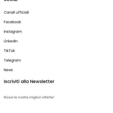
Canali ufficiali
Facebook
Instagram
LinkedIn
TikTok
Telegram
News
Iscriviti alla Newsletter
Ricevi le nostre migliori offerte!