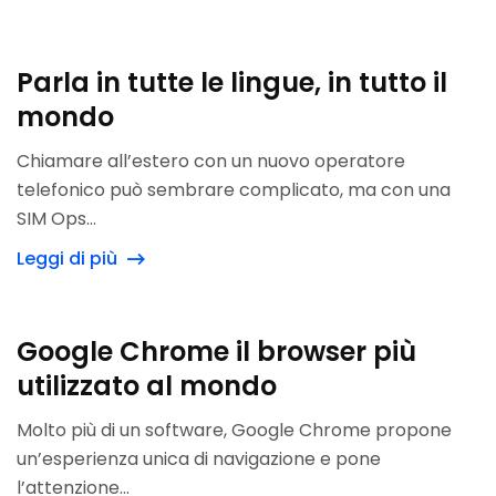
Parla in tutte le lingue, in tutto il
mondo
Chiamare all’estero con un nuovo operatore
telefonico può sembrare complicato, ma con una
SIM Ops...
Leggi di più
Google Chrome il browser più
utilizzato al mondo
Molto più di un software, Google Chrome propone
un’esperienza unica di navigazione e pone
l’attenzione...