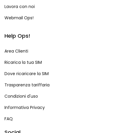
Lavora con noi
Webmail Ops!
Help Ops!
Area Clienti
Ricarica la tua SIM
Dove ricaricare la SIM
Trasparenza tariffaria
Condizioni d'uso
Informativa Privacy
FAQ
Social