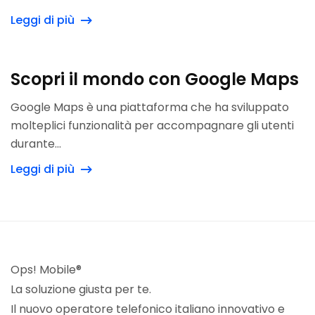
Leggi di più
Scopri il mondo con Google Maps
Google Maps è una piattaforma che ha sviluppato
molteplici funzionalità per accompagnare gli utenti
durante...
Leggi di più
Ops! Mobile®
La soluzione giusta per te.
Il nuovo operatore telefonico italiano innovativo e