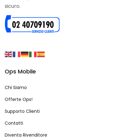
sicuro.
Ops Mobile
Chi Siamo
Offerte Ops!
Supporto Clienti
Contatti
Diventa Rivenditore