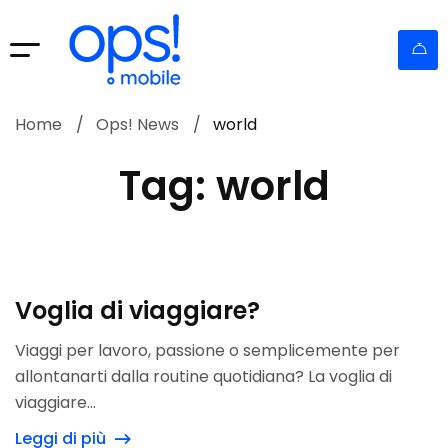
Home
Ops! News
world
Tag: world
Voglia di viaggiare?
Viaggi per lavoro, passione o semplicemente per
allontanarti dalla routine quotidiana? La voglia di
viaggiare...
Leggi di più