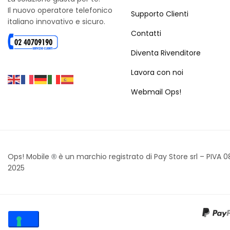
Il nuovo operatore telefonico
Supporto Clienti
italiano innovativo e sicuro.
Contatti
Diventa Rivenditore
Lavora con noi
Webmail Ops!
Ops! Mobile
è un marchio registrato di Pay Store srl – PIVA 
®
2025