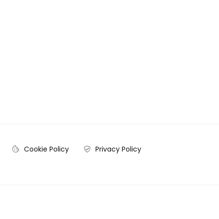
Cookie Policy
Privacy Policy