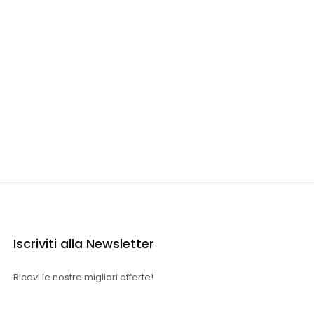
Iscriviti alla Newsletter
Ricevi le nostre migliori offerte!