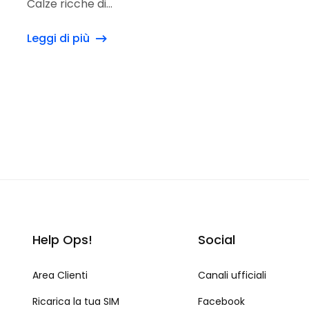
Calze ricche di...
Leggi di più
Help Ops!
Social
Area Clienti
Canali ufficiali
Ricarica la tua SIM
Facebook