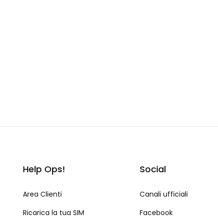
Help Ops!
Social
Area Clienti
Canali ufficiali
Ricarica la tua SIM
Facebook