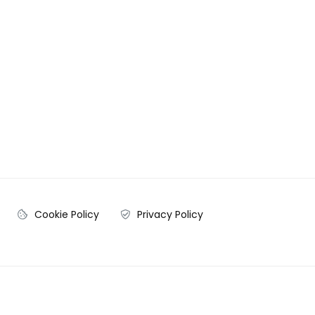
Cookie Policy
Privacy Policy