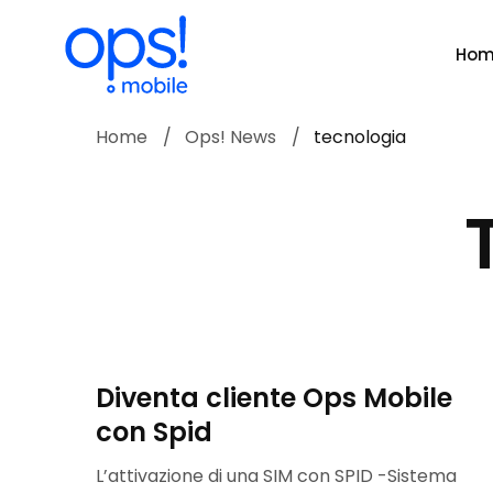
Ho
Home
Ops! News
tecnologia
Diventa cliente Ops Mobile
con Spid
L’attivazione di una SIM con SPID -Sistema