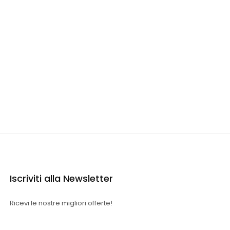
Iscriviti alla Newsletter
Ricevi le nostre migliori offerte!