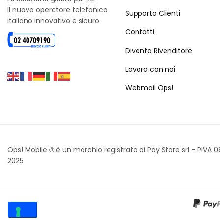
Il nuovo operatore telefonico
Supporto Clienti
italiano innovativo e sicuro.
Contatti
Diventa Rivenditore
Lavora con noi
Webmail Ops!
Ops! Mobile
è un marchio registrato di Pay Store srl – PIVA 
®
2025