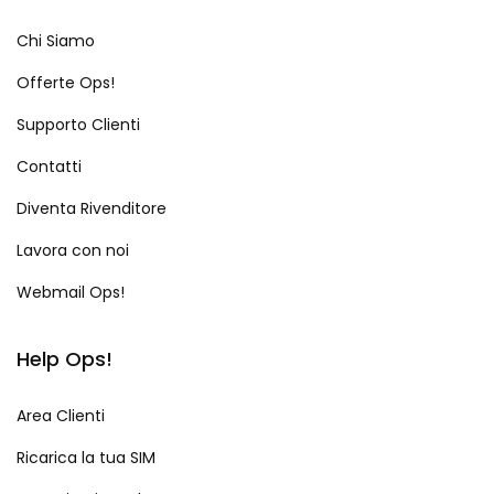
Chi Siamo
Offerte Ops!
Supporto Clienti
Contatti
Diventa Rivenditore
Lavora con noi
Webmail Ops!
Help Ops!
Area Clienti
Ricarica la tua SIM