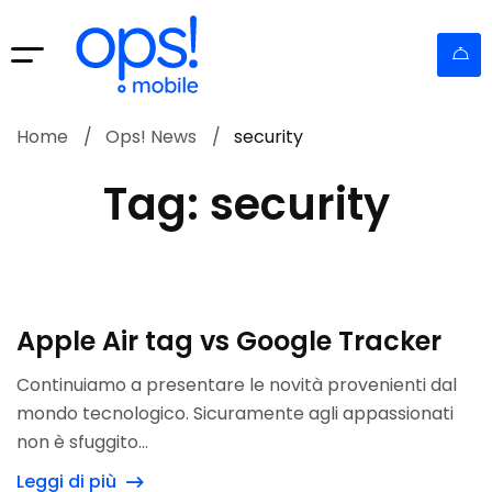
Home
Ops! News
security
Tag: security
Apple Air tag vs Google Tracker
Continuiamo a presentare le novità provenienti dal
mondo tecnologico. Sicuramente agli appassionati
non è sfuggito...
Leggi di più