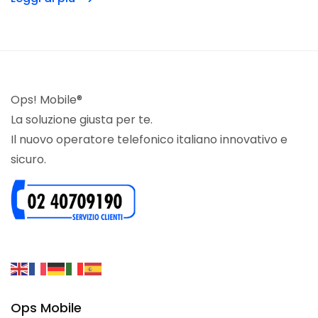
Ops! Mobile®
La soluzione giusta per te.
Il nuovo operatore telefonico italiano innovativo e
sicuro.
Ops Mobile