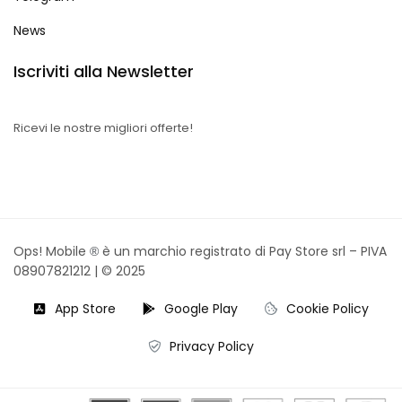
News
Iscriviti alla Newsletter
Ricevi le nostre migliori offerte!
Ops! Mobile
è un marchio registrato di Pay Store srl – PIVA
®
08907821212 |
© 2025
App Store
Google Play
Cookie Policy
Privacy Policy