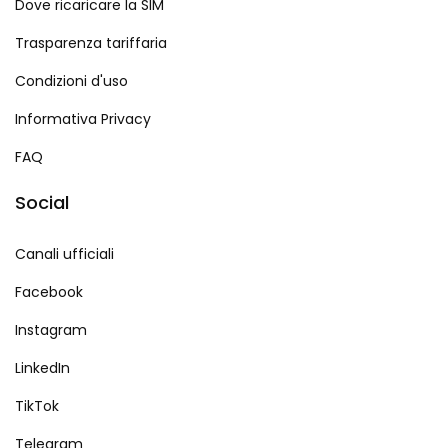
Dove ricaricare la SIM
Trasparenza tariffaria
Condizioni d'uso
Informativa Privacy
FAQ
Social
Canali ufficiali
Facebook
Instagram
LinkedIn
TikTok
Telegram