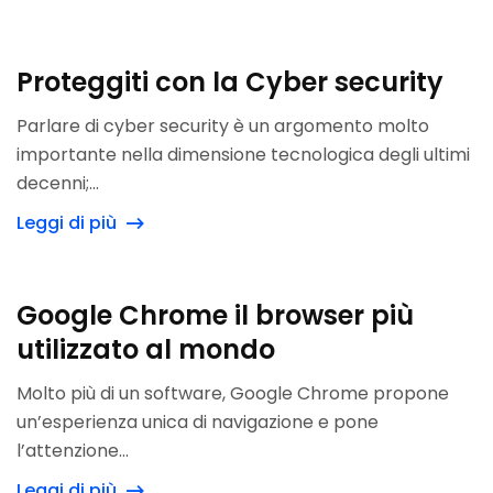
Proteggiti con la Cyber security
Parlare di cyber security è un argomento molto
importante nella dimensione tecnologica degli ultimi
decenni;...
Leggi di più
Google Chrome il browser più
utilizzato al mondo
Molto più di un software, Google Chrome propone
un’esperienza unica di navigazione e pone
l’attenzione...
Leggi di più